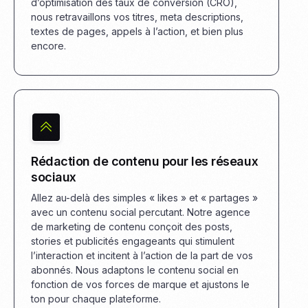
d’optimisation des taux de conversion (CRO),
nous retravaillons vos titres, meta descriptions,
textes de pages, appels à l’action, et bien plus
encore.
Rédaction de contenu pour les réseaux
sociaux
Allez au-delà des simples « likes » et « partages »
avec un contenu social percutant. Notre agence
de marketing de contenu conçoit des posts,
stories et publicités engageants qui stimulent
l’interaction et incitent à l’action de la part de vos
abonnés. Nous adaptons le contenu social en
fonction de vos forces de marque et ajustons le
ton pour chaque plateforme.