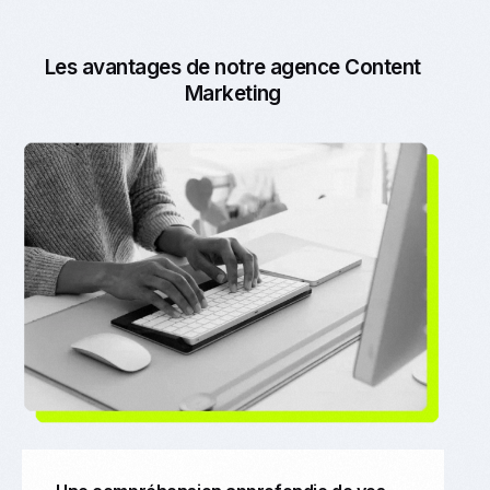
Les avantages de notre agence Content
Marketing
Commencer