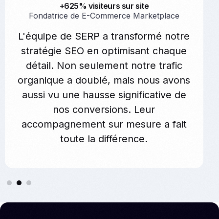
+625% visiteurs sur site
Fondatrice de E-Commerce Marketplace
L'équipe de SERP a transformé notre
stratégie SEO en optimisant chaque
détail. Non seulement notre trafic
organique a doublé, mais nous avons
aussi vu une hausse significative de
nos conversions. Leur
accompagnement sur mesure a fait
toute la différence.