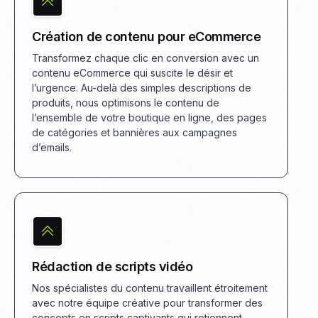
Création de contenu pour eCommerce
Transformez chaque clic en conversion avec un
contenu eCommerce qui suscite le désir et
l’urgence. Au-delà des simples descriptions de
produits, nous optimisons le contenu de
l’ensemble de votre boutique en ligne, des pages
de catégories et bannières aux campagnes
d’emails.
Rédaction de scripts vidéo
Nos spécialistes du contenu travaillent étroitement
avec notre équipe créative pour transformer des
concepts en scripts captivants qui retiennent