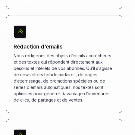
Rédaction d'emails
Nous rédigeons des objets d’emails accrocheurs
et des textes qui répondent directement aux
besoins et intérêts de vos abonnés. Qu’il s’agisse
de newsletters hebdomadaires, de pages
d’atterrissage, de promotions spéciales ou de
séries d’emails automatiques, nos textes sont
optimisés pour générer davantage d’ouvertures,
de clics, de partages et de ventes.