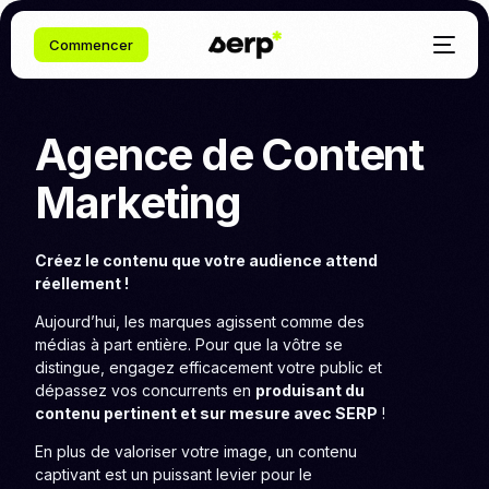
Commencer
Agence
de
Content
Marketing
Créez le contenu que votre audience attend
réellement !
Aujourd’hui, les marques agissent comme des
médias à part entière. Pour que la vôtre se
distingue, engagez efficacement votre public et
dépassez vos concurrents en
produisant du
contenu pertinent et sur mesure avec SERP
!
En plus de valoriser votre image, un contenu
captivant est un puissant levier pour le