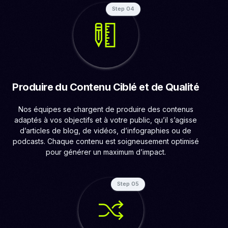
Step 04
Produire du Contenu Ciblé et de Qualité
Nos équipes se chargent de produire des contenus
adaptés à vos objectifs et à votre public, qu’il s’agisse
d’articles de blog, de vidéos, d’infographies ou de
podcasts. Chaque contenu est soigneusement optimisé
pour générer un maximum d’impact.
Step 05