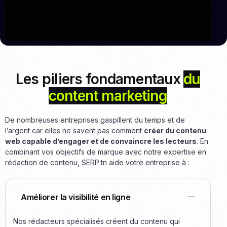
Les
piliers fondamentaux
du
content marketing
De nombreuses entreprises gaspillent du temps et de
l’argent car elles ne savent pas comment
créer du contenu
web capable d’engager et de convaincre les lecteurs
. En
combinant vos objectifs de marque avec notre expertise en
rédaction de contenu, SERP.tn aide votre entreprise à :
Améliorer la visibilité en ligne
Nos rédacteurs spécialisés créent du contenu qui