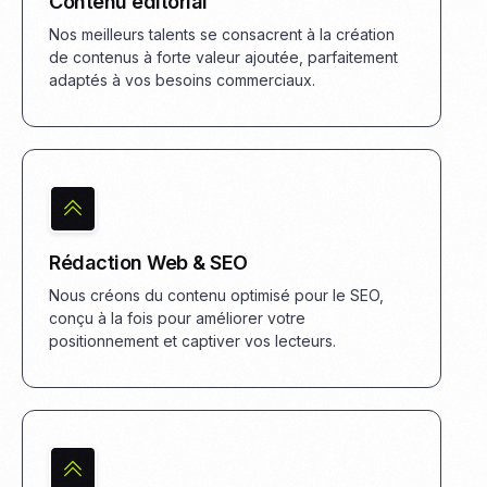
Contenu éditorial
Nos meilleurs talents se consacrent à la création
de contenus à forte valeur ajoutée, parfaitement
adaptés à vos besoins commerciaux.
Rédaction Web & SEO
Nous créons du contenu optimisé pour le SEO,
conçu à la fois pour améliorer votre
positionnement et captiver vos lecteurs.