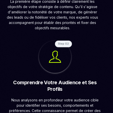
La première étape consiste à définir clairement les
objectifs de votre stratégie de contenu. Qu'il s'agisse
d'améliorer la notoriété de votre marque, de générer
des leads ou de fidéliser vos clients, nos experts vous
accompagnent pour établir des priorités et fixer des
objectifs mesurables.
Step 02
Comprendre Votre Audience et Ses
Profils
Nous analysons en profondeur votre audience cible
pour identifier ses besoins, comportements et
préférences. Cette connaissance permet de créer des