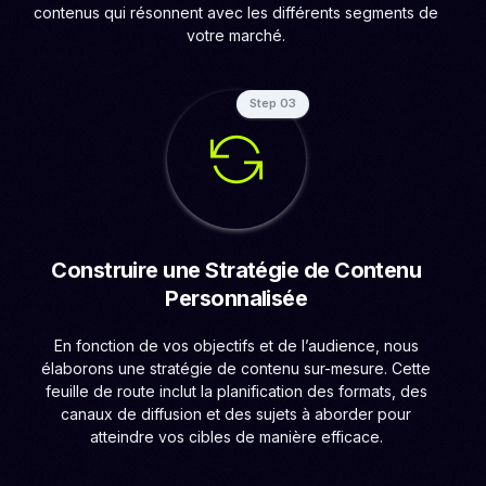
contenus qui résonnent avec les différents segments de
votre marché.
Step 03
Construire une Stratégie de Contenu
Personnalisée
En fonction de vos objectifs et de l’audience, nous
élaborons une stratégie de contenu sur-mesure. Cette
feuille de route inclut la planification des formats, des
canaux de diffusion et des sujets à aborder pour
atteindre vos cibles de manière efficace.