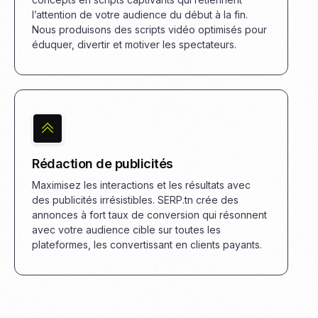
l’attention de votre audience du début à la fin.
Nous produisons des scripts vidéo optimisés pour
éduquer, divertir et motiver les spectateurs.
Rédaction de publicités
Maximisez les interactions et les résultats avec
des publicités irrésistibles. SERP.tn crée des
annonces à fort taux de conversion qui résonnent
avec votre audience cible sur toutes les
plateformes, les convertissant en clients payants.