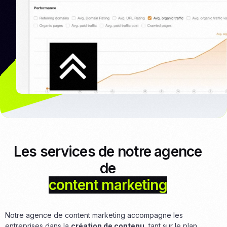
Les services de notre agence
de
content marketing
Notre agence de content marketing accompagne les
entreprises dans la
création de contenu
, tant sur le plan