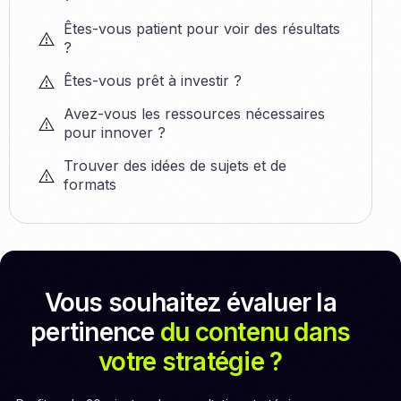
Êtes-vous patient pour voir des résultats
?
Êtes-vous prêt à investir ?
Avez-vous les ressources nécessaires
pour innover ?
Trouver des idées de sujets et de
formats
Vous souhaitez évaluer la
pertinence
du contenu dans
votre stratégie ?