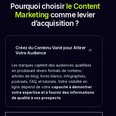
Pourquoi choisir
le Content
Marketing
comme levier
d’acquisition ?
Créez du Contenu Varié pour Attirer
Votre Audience
Les marques captent des audiences qualifiées
en produisant divers formats de contenu :
articles de blog, livres blancs, infographies,
podcasts, FAQ, et tutoriels. Votre visibilité en
ligne dépend de votre
capacité à démontrer
votre expertise et à fournir des informations
de qualité à vos prospects
.