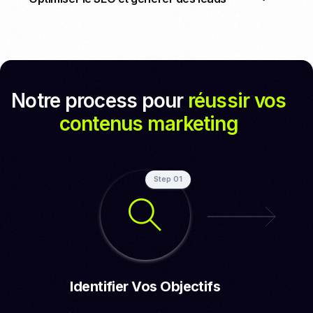
Notre process pour
réussir vos
contenus marketing
Step 01
Identifier Vos Objectifs