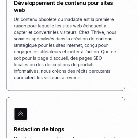
Développement de contenu pour sites
web
Un contenu obsolète ou inadapté est la première
raison pour laquelle les sites web échouent à
capter et convertir les visiteurs. Chez Thrive, nous
sommes spécialisés dans la création de contenu
stratégique pour les sites internet, conçu pour
engager les utilisateurs et inciter à l’action. Que ce
soit pour la page d’accueil, des pages SEO
locales ou des descriptions de produits
informatives, nous créons des récits percutants
qui incitent les visiteurs à revenir.
Rédaction de blogs