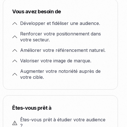
Vous avez besoin de
Développer et fidéliser une audience.
Renforcer votre positionnement dans
votre secteur.
Améliorer votre référencement naturel.
Valoriser votre image de marque.
Augmenter votre notoriété auprès de
votre cible.
Êtes-vous prêt à
Êtes-vous prêt à étudier votre audience
?