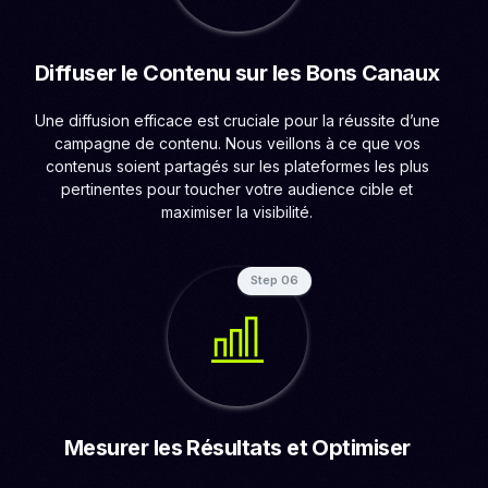
Diffuser le Contenu sur les Bons Canaux
Une diffusion efficace est cruciale pour la réussite d’une
campagne de contenu. Nous veillons à ce que vos
contenus soient partagés sur les plateformes les plus
pertinentes pour toucher votre audience cible et
maximiser la visibilité.
Step 06
Mesurer les Résultats et Optimiser