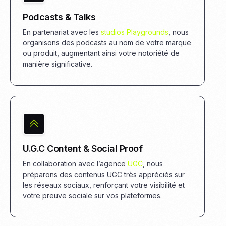
Podcasts & Talks
En partenariat avec les
studios Playgrounds
, nous
organisons des podcasts au nom de votre marque
ou produit, augmentant ainsi votre notoriété de
manière significative.
U.G.C Content & Social Proof
En collaboration avec l’agence
UGC
, nous
préparons des contenus UGC très appréciés sur
les réseaux sociaux, renforçant votre visibilité et
votre preuve sociale sur vos plateformes.