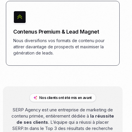
Contenus Premium & Lead Magnet
Nous diversifions vos formats de contenu pour
attirer davantage de prospects et maximiser la
génération de leads.
Nos clients ont été mis en avant
SERP Agency est une entreprise de marketing de
contenu primée, entièrement dédiée à
la réussite
de ses clients
. L’équipe qui a réussi à placer
SERP.tn dans le Top 3 des résultats de recherche