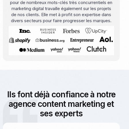
pour de nombreux mots-clés très concurrentiels en
marketing digital travaille également sur les projets
de nos clients. Elle met à profit son expertise dans
divers secteurs pour faire progresser les marques.
Ils font déjà confiance à notre
agence content marketing et
ses experts