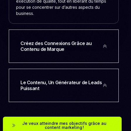
exécution de qualité, tout en libérant du temps
pour se concentrer sur d’autres aspects du
business.
Créez des Connexions Grâce au
Contenu de Marque
Le Contenu, Un Générateur de Leads
Puissant
Je veux atteindre mes objectifs grâce au
content marketing !