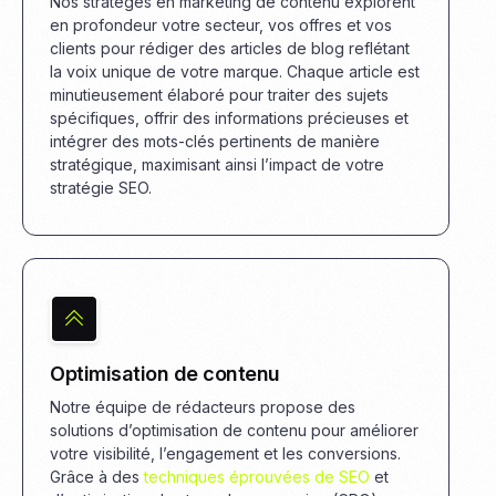
Nos stratèges en marketing de contenu explorent
en profondeur votre secteur, vos offres et vos
clients pour rédiger des articles de blog reflétant
la voix unique de votre marque. Chaque article est
minutieusement élaboré pour traiter des sujets
spécifiques, offrir des informations précieuses et
intégrer des mots-clés pertinents de manière
stratégique, maximisant ainsi l’impact de votre
stratégie SEO.
Optimisation de contenu
Notre équipe de rédacteurs propose des
solutions d’optimisation de contenu pour améliorer
votre visibilité, l’engagement et les conversions.
Grâce à des
techniques éprouvées de SEO
et