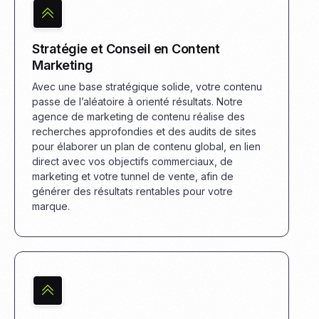
Stratégie et Conseil en Content
Marketing
Avec une base stratégique solide, votre contenu
passe de l’aléatoire à orienté résultats. Notre
agence de marketing de contenu réalise des
recherches approfondies et des audits de sites
pour élaborer un plan de contenu global, en lien
direct avec vos objectifs commerciaux, de
marketing et votre tunnel de vente, afin de
générer des résultats rentables pour votre
marque.