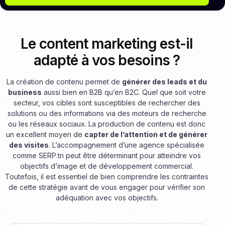
Le content marketing est-il
adapté à vos besoins ?
La création de contenu permet de
générer des leads et du
business
aussi bien en B2B qu’en B2C. Quel que soit votre
secteur, vos cibles sont susceptibles de rechercher des
solutions ou des informations via des moteurs de recherche
ou les réseaux sociaux. La production de contenu est donc
un excellent moyen de
capter de l’attention et de générer
des visites
. L’accompagnement d’une agence spécialisée
comme SERP.tn peut être déterminant pour atteindre vos
objectifs d’image et de développement commercial.
Toutefois, il est essentiel de bien comprendre les contraintes
de cette stratégie avant de vous engager pour vérifier son
adéquation avec vos objectifs.