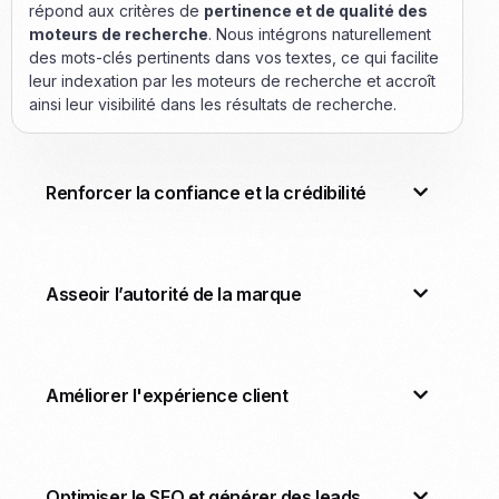
répond aux critères de
pertinence et de qualité des
moteurs de recherche
. Nous intégrons naturellement
des mots-clés pertinents dans vos textes, ce qui facilite
leur indexation par les moteurs de recherche et accroît
ainsi leur visibilité dans les résultats de recherche.
Renforcer la confiance et la crédibilité
Asseoir l’autorité de la marque
Améliorer l'expérience client
Optimiser le SEO et générer des leads