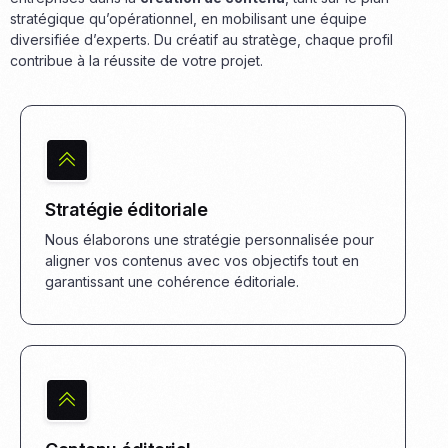
stratégique qu’opérationnel, en mobilisant une équipe
diversifiée d’experts. Du créatif au stratège, chaque profil
contribue à la réussite de votre projet.
Stratégie éditoriale
Nous élaborons une stratégie personnalisée pour
aligner vos contenus avec vos objectifs tout en
garantissant une cohérence éditoriale.