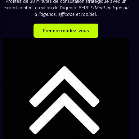
Profitez de 30 minutes de consultation stratégique avec un
expert content creation de l’agence SERP !
(Meet en ligne ou
à l’agence, efficace et rapide).
Prendre rendez-vous