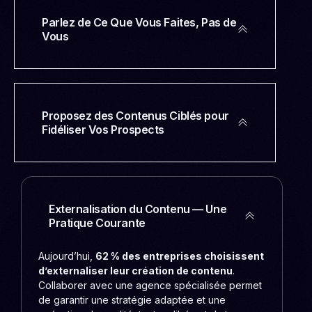
Parlez de Ce Que Vous Faites, Pas de
Vous
Proposez des Contenus Ciblés pour
Fidéliser Vos Prospects
Externalisation du Contenu — Une
Pratique Courante
Aujourd’hui,
62 % des entreprises choisissent
d’externaliser leur création de contenu
.
Collaborer avec une agence spécialisée permet
de garantir une stratégie adaptée et une